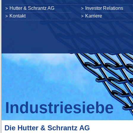
Hutter & Schrantz AG
Investor Relations
Kontakt
Karriere
Industriesiebe
Die Hutter & Schrantz AG